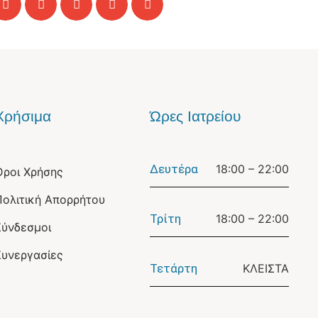
Χρήσιμα
Ώρες Ιατρείου
Δευτέρα
18:00 – 22:00
Όροι Χρήσης
Πολιτική Απορρήτου
Τρίτη
18:00 – 22:00
Σύνδεσμοι
Συνεργασίες
Τετάρτη
ΚΛΕΙΣΤΑ