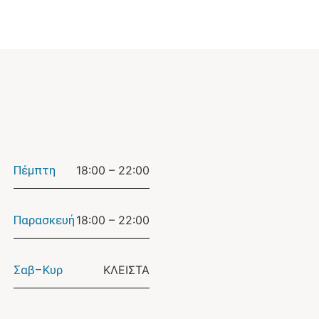
Πέμπτη
18:00 – 22:00
Παρασκευή
18:00 – 22:00
Σαβ–Κυρ
ΚΛΕΙΣΤΑ